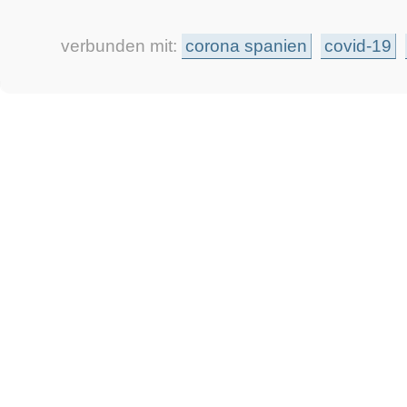
verbunden mit:
corona spanien
covid-19