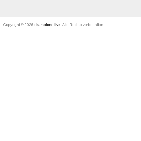
Copyright © 2026
champions-live
. Alle Rechte vorbehalten.