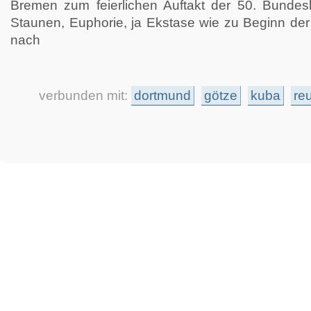
Bremen zum feierlichen Auftakt der 50. Bundesl
Staunen, Euphorie, ja Ekstase wie zu Beginn der
nach
verbunden mit:
dortmund
götze
kuba
re