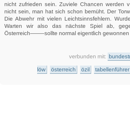
nicht zufrieden sein. Zuviele Chancen werden 
nicht sein, man hat sich schon bemüht. Der Torw
Die Abwehr mit vielen Leichtsinnsfehlern. Wurde
Warten wir also das nächste Spiel ab, gege
Österreich——–sollte normal eigentlich gewonnen 
verbunden mit:
bundest
löw
österreich
özil
tabellenführe