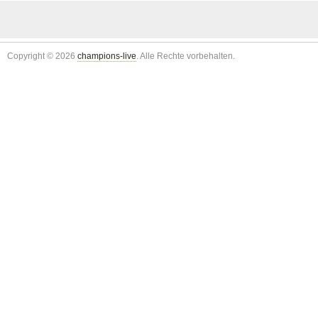
Copyright © 2026
champions-live
. Alle Rechte vorbehalten.