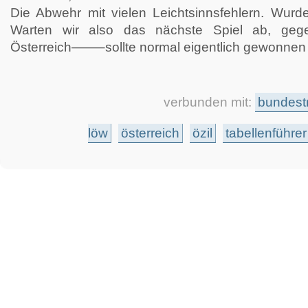
Die Abwehr mit vielen Leichtsinnsfehlern. Wurde
Warten wir also das nächste Spiel ab, gege
Österreich——–sollte normal eigentlich gewonnen 
verbunden mit:
bundest
löw
österreich
özil
tabellenführe