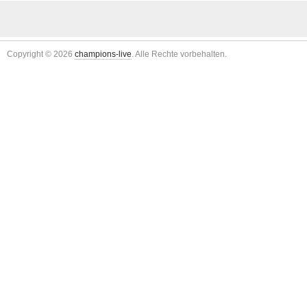
Copyright © 2026
champions-live
. Alle Rechte vorbehalten.