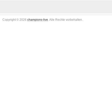
Copyright © 2026
champions-live
. Alle Rechte vorbehalten.