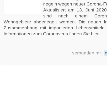
riegeln wegen neuer Corona-Fä
Aktualisiert am 13. Juni 202
sind nach einem Corona
Wohngebiete abgeriegelt worden. Die neuen Inf
Zusammenhang mit importierten Lebensmitteln 
Informationen zum Coronavirus finden Sie hier
verbunden mit:
c