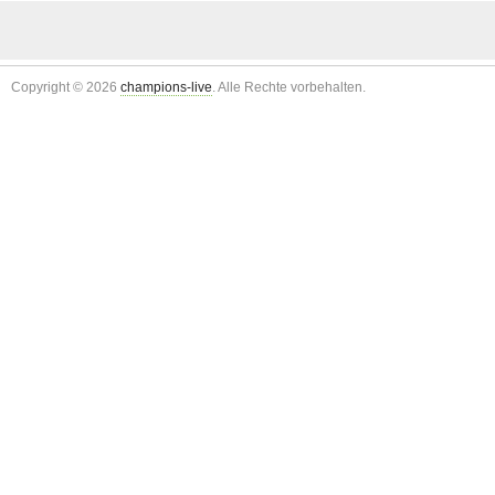
Copyright © 2026
champions-live
. Alle Rechte vorbehalten.