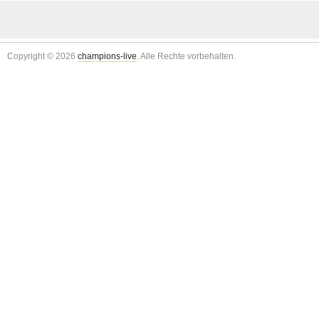
Copyright © 2026
champions-live
. Alle Rechte vorbehalten.