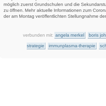
möglich zuerst Grundschulen und die Sekundarstuf
zu öffnen. Mehr aktuelle Informationen zum Coronav
der am Montag veröffentlichten Stellungnahme der
verbunden mit:
angela merkel
boris jo
strategie
immunplasma-therapie
sc