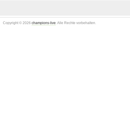
Copyright © 2026
champions-live
. Alle Rechte vorbehalten.