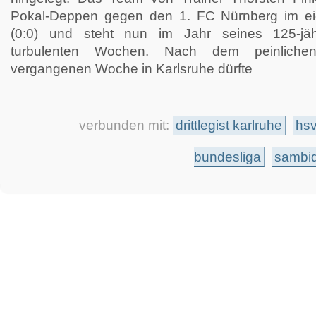
Pokal-Deppen gegen den 1. FC Nürnberg im ei
(0:0) und steht nun im Jahr seines 125-jä
turbulenten Wochen. Nach dem peinliche
vergangenen Woche in Karlsruhe dürfte
verbunden mit:
drittlegist karlruhe
hs
bundesliga
sambi