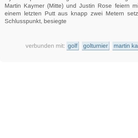
Martin Kaymer (Mitte) und Justin Rose feiern 
einem letzten Putt aus knapp zwei Metern setz
Schlusspunkt, besiegte
verbunden mit:
golf
golturnier
martin k