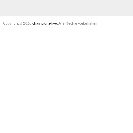
Copyright © 2026
champions-live
. Alle Rechte vorbehalten.