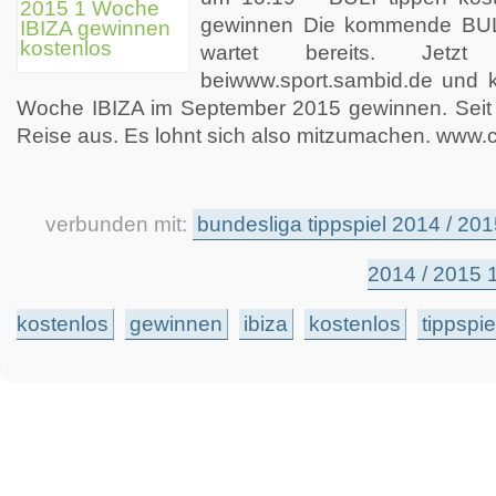
gewinnen Die kommende BUL
wartet bereits. Jetz
beiwww.sport.sambid.de und k
Woche IBIZA im September 2015 gewinnen. Seit 
Reise aus. Es lohnt sich also mitzumachen. www.
verbunden mit:
bundesliga tippspiel 2014 / 20
2014 / 2015 
kostenlos
gewinnen
ibiza
kostenlos
tippspie