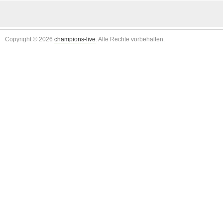
Copyright © 2026
champions-live
. Alle Rechte vorbehalten.